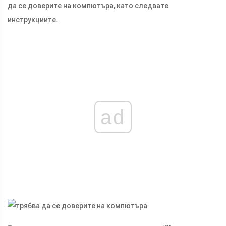
да се доверите на компютъра, като следвате
инструкциите.
ad