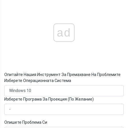
ad
Опитайте Нашия Инструмент За Премахване На Проблемите
Изберете Операционната Система
Изберете Програма За Проекция (По Желание)
Опишете Проблема Си