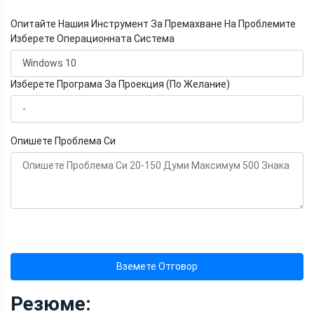
Опитайте Нашия Инструмент За Премахване На Проблемите
Изберете Операционната Система
Изберете Програма За Проекция (По Желание)
Опишете Проблема Си
Вземете Отговор
Резюме: