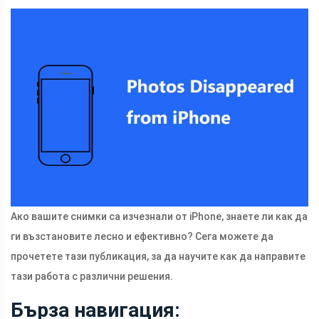
Ако вашите снимки са изчезнали от iPhone, знаете ли как да
ги възстановите лесно и ефективно? Сега можете да
прочетете тази публикация, за да научите как да направите
тази работа с различни решения.
Бърза навигация: