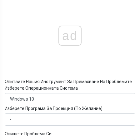
ad
Опитайте Нашия Инструмент За Премахване На Проблемите
Изберете Операционната Система
Изберете Програма За Проекция (По Желание)
Опишете Проблема Си