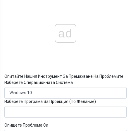
ad
Опитайте Нашия Инструмент За Премахване На Проблемите
Изберете Операционната Система
Изберете Програма За Проекция (По Желание)
Опишете Проблема Си