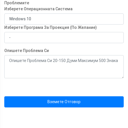
Проблемите
Изберете Операционната Система
Изберете Програма За Проекция (По Желание)
Опишете Проблема Си
Вземете Отговор