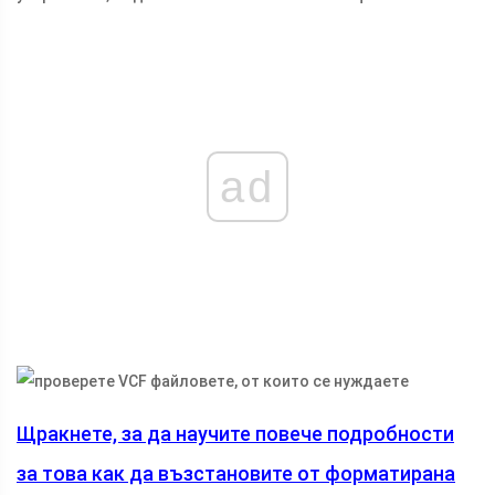
ad
Щракнете, за да научите повече подробности
за това как да възстановите от форматирана