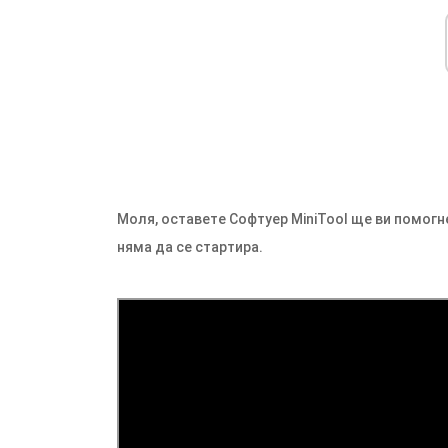
Моля, оставете Софтуер MiniTool ще ви помогн
няма да се стартира.