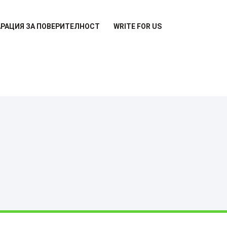
РАЦИЯ ЗА ПОВЕРИТЕЛНОСТ
WRITE FOR US