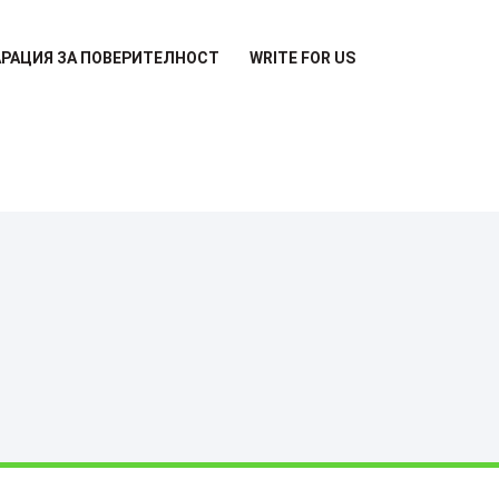
РАЦИЯ ЗА ПОВЕРИТЕЛНОСТ
WRITE FOR US