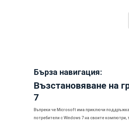
Бърза навигация:
Възстановяване на г
7
Въпреки че Microsoft има приключи поддръжкат
потребители с Windows 7 на своите компютри, 