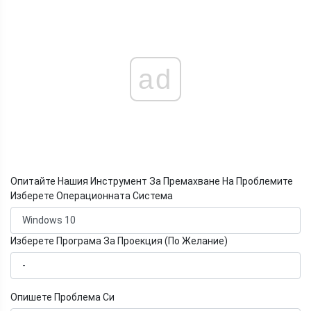
ad
Опитайте Нашия Инструмент За Премахване На Проблемите
Изберете Операционната Система
Изберете Програма За Проекция (По Желание)
Опишете Проблема Си