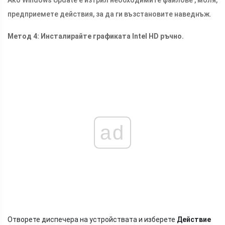
предприемете действия, за да ги възстановите наведнъж.
Метод 4: Инсталирайте графиката Intel HD ръчно.
ad
Отворете диспечера на устройствата и изберете
Действие