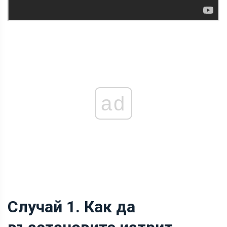
ad
Случай 1. Как да