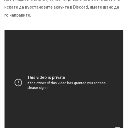
искате да възстановите акаунта в Discord, имате шанс да
го направите.