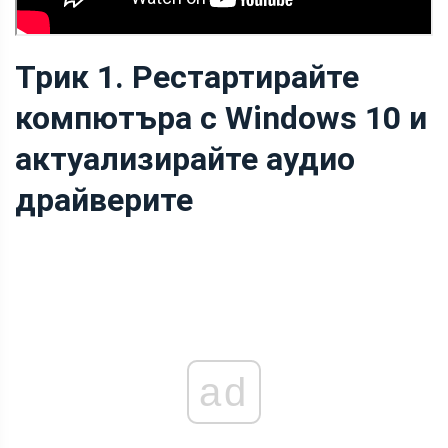
Трик 1. Рестартирайте
компютъра с Windows 10 и
актуализирайте аудио
драйверите
ad