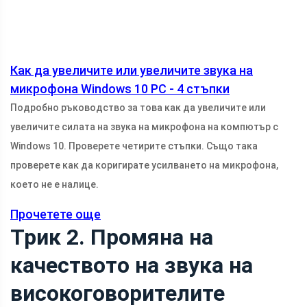
Как да увеличите или увеличите звука на
микрофона Windows 10 PC - 4 стъпки
Подробно ръководство за това как да увеличите или
увеличите силата на звука на микрофона на компютър с
Windows 10. Проверете четирите стъпки. Също така
проверете как да коригирате усилването на микрофона,
което не е налице.
Прочетете още
Трик 2. Промяна на
качеството на звука на
високоговорителите