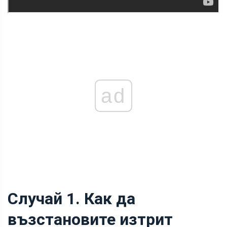
ad
Случай 1. Как да
възстановите изтрит