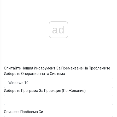
ad
Опитайте Нашия Инструмент За Премахване На Проблемите
Изберете Операционната Система
Изберете Програма За Проекция (По Желание)
Опишете Проблема Си