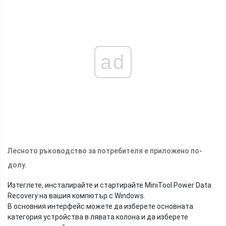
ad
Лесното ръководство за потребителя е приложено по-
долу.
Изтеглете, инсталирайте и стартирайте MiniTool Power Data
Recovery на вашия компютър с Windows.
В основния интерфейс можете да изберете основната
категория устройства в лявата колона и да изберете