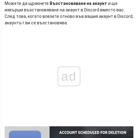
Можете да щракнете
Възстановяване на акаунт
и ще
извърши възстановяване на акаунт в Discord вместо вас.
След това, когато влезете отново във вашия акаунт в Discord,
акаунтът ви се възстановява.
ad