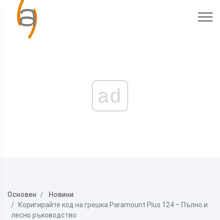
ad
Основен
Новини
Коригирайте код на грешка Paramount Plus 124 – Пълно и
лесно ръководство