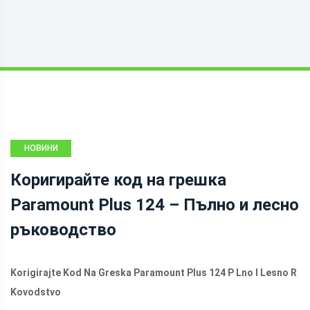
НОВИНИ
Коригирайте код на грешка
Paramount Plus 124 – Пълно и лесно
ръководство
Korigirajte Kod Na Greska Paramount Plus 124 P Lno I Lesno R
Kovodstvo