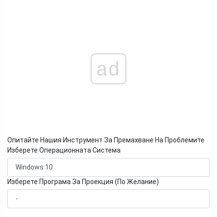
ad
Опитайте Нашия Инструмент За Премахване На Проблемите
Изберете Операционната Система
Изберете Програма За Проекция (По Желание)