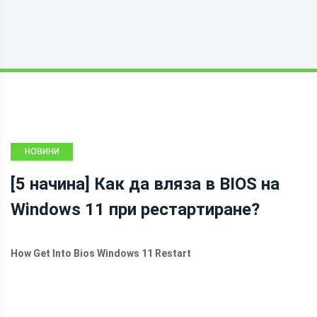
НОВИНИ
[5 начина] Как да вляза в BIOS на
Windows 11 при рестартиране?
How Get Into Bios Windows 11 Restart