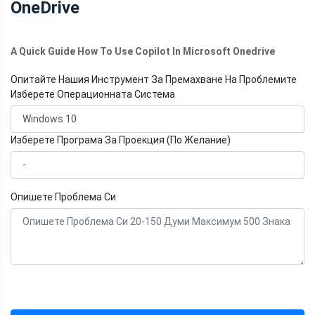
OneDrive
A Quick Guide How To Use Copilot In Microsoft Onedrive
Опитайте Нашия Инструмент За Премахване На Проблемите
Изберете Операционната Система
Изберете Програма За Проекция (По Желание)
Опишете Проблема Си