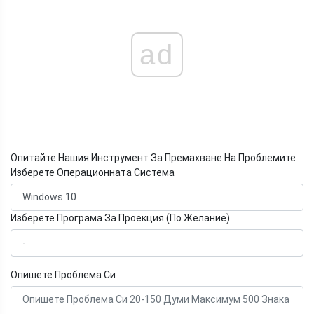
ad
Опитайте Нашия Инструмент За Премахване На Проблемите
Изберете Операционната Система
Изберете Програма За Проекция (По Желание)
Опишете Проблема Си