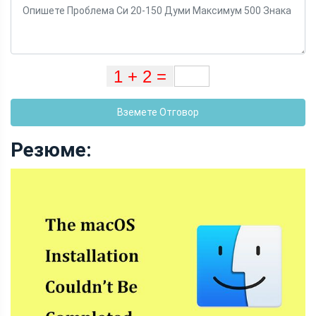
Вземете Отговор
Резюме: