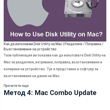
Как да използвам Disk Utility на Mac | Разделяне / Поправка /
Възстановяване на устройство
Тази публикация ви показва как да използвате Disk Utility на
Mac за разделяне, изтриване, поправка, възстановяване и
копиране на устройство. Тук е представен и софтуер за
възстановяване на данни на Mac.
Прочетете още
Метод 4: Mac Combo Update