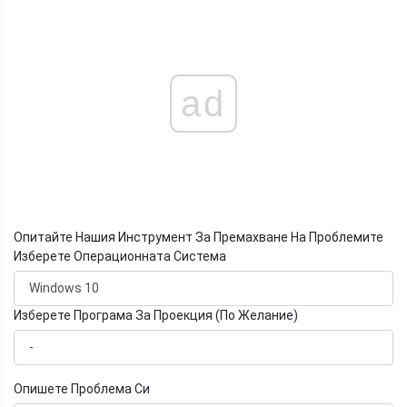
ad
Опитайте Нашия Инструмент За Премахване На Проблемите
Изберете Операционната Система
Изберете Програма За Проекция (По Желание)
Опишете Проблема Си