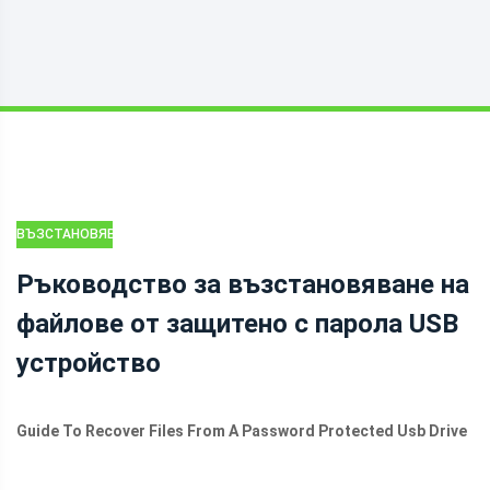
ВЪЗСТАНОВЯВАНЕ
НА ДАННИ
Ръководство за възстановяване на
файлове от защитено с парола USB
устройство
Guide To Recover Files From A Password Protected Usb Drive