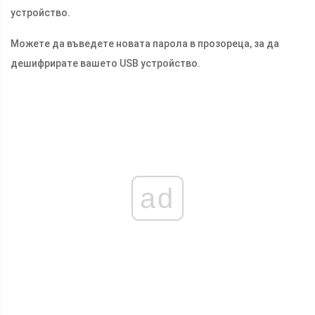
устройство.
Можете да въведете новата парола в прозореца, за да
дешифрирате вашето USB устройство.
ad