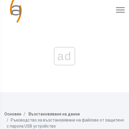
ad
Основен
Възстановяване на данни
Ръководство за възстановяване на файлове от защитено
с парола USB устройство