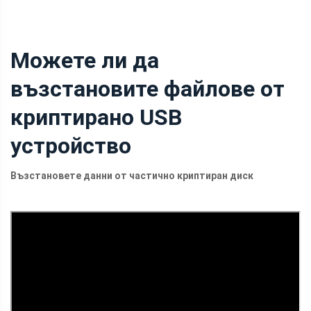
Можете ли да
възстановите файлове от
криптирано USB
устройство
Възстановете данни от частично криптиран диск