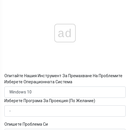
ad
Опитайте Нашия Инструмент За Премахване На Проблемите
Изберете Операционната Система
Изберете Програма За Проекция (По Желание)
Опишете Проблема Си