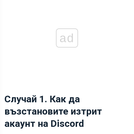
ad
Случай 1. Как да
възстановите изтрит
акаунт на Discord