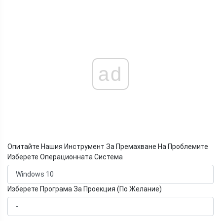
ad
Опитайте Нашия Инструмент За Премахване На Проблемите
Изберете Операционната Система
Изберете Програма За Проекция (По Желание)