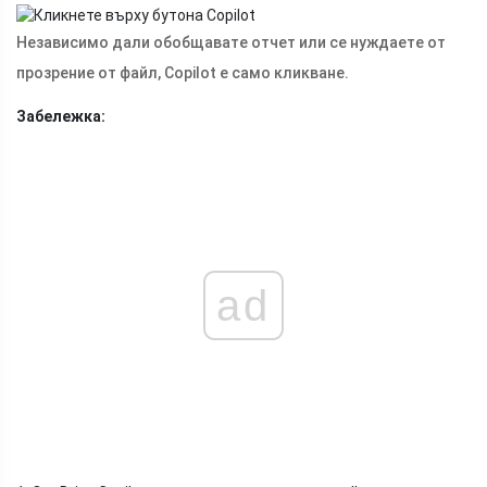
Независимо дали обобщавате отчет или се нуждаете от
прозрение от файл, Copilot е само кликване.
Забележка:
ad