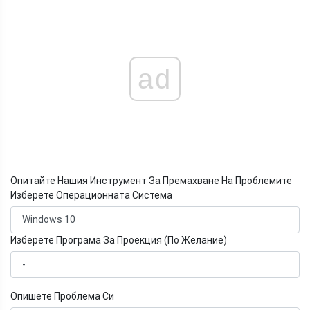
ad
Опитайте Нашия Инструмент За Премахване На Проблемите
Изберете Операционната Система
Изберете Програма За Проекция (По Желание)
Опишете Проблема Си