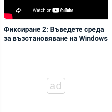
Фиксиране 2: Въведете среда
за възстановяване на Windows
ad