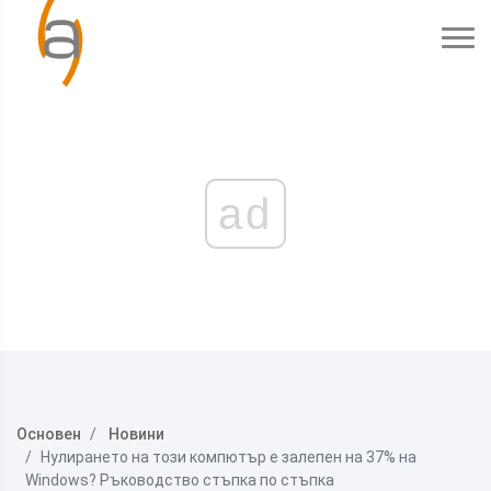
ad
Основен
Новини
Нулирането на този компютър е залепен на 37% на
Windows? Ръководство стъпка по стъпка