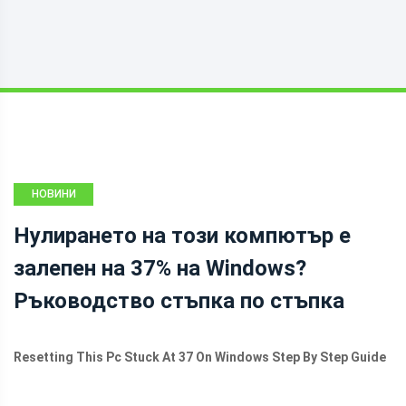
НОВИНИ
Нулирането на този компютър е
залепен на 37% на Windows?
Ръководство стъпка по стъпка
Resetting This Pc Stuck At 37 On Windows Step By Step Guide