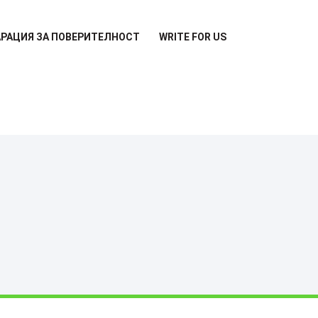
РАЦИЯ ЗА ПОВЕРИТЕЛНОСТ
WRITE FOR US