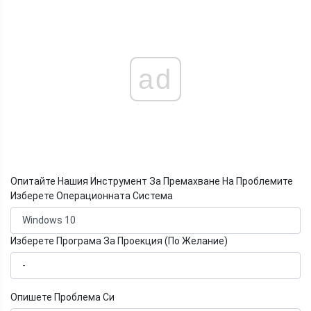
ad
Опитайте Нашия Инструмент За Премахване На Проблемите
Изберете Операционната Система
Изберете Програма За Проекция (По Желание)
Опишете Проблема Си