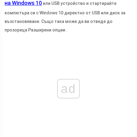
на Windows 10
или USB устройство и стартирайте
компютъра си с Windows 10 директно от USB или диск за
възстановяване. Също така може да ви отведе до
прозореца Разширени опции.
ad