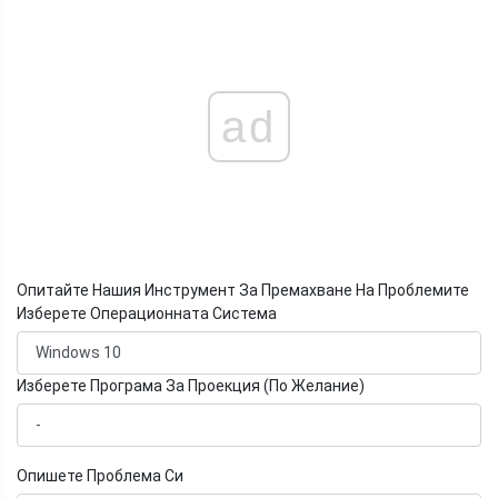
ad
Опитайте Нашия Инструмент За Премахване На Проблемите
Изберете Операционната Система
Изберете Програма За Проекция (По Желание)
Опишете Проблема Си