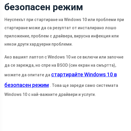
безопасен режим
Неуспехът при стартиране на Windows 10 или проблеми при
стартиране може да са резултат от инсталирано лошо
приложение, проблем с драйвера, вирусна инфекция или
някои други хардуерни проблеми.
Ако вашият лаптоп с Windows 10 не се включи или започне
да се зарежда, но спре на BSOD (син екран на смъртта),
стартирайте Windows 10 в
можете да опитате да
безопасен режим
. Това ще зареди само системата
Windows 10 с най-важните драйвери и услуги.