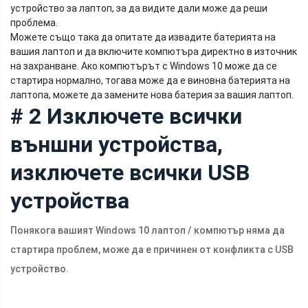
устройство за лаптоп, за да видите дали може да реши
проблема.
Можете също така да опитате да извадите батерията на
вашия лаптоп и да включите компютъра директно в източник
на захранване. Ако компютърът с Windows 10 може да се
стартира нормално, тогава може да е виновна батерията на
лаптопа, можете да замените нова батерия за вашия лаптоп.
# 2 Изключете всички
външни устройства,
изключете всички USB
устройства
Понякога вашият Windows 10 лаптоп / компютър няма да
стартира проблем, може да е причинен от конфликта с USB
устройство.