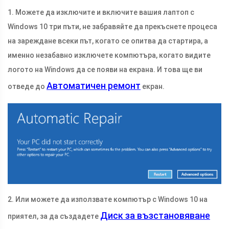
1. Можете да изключите и включите вашия лаптоп с
Windows 10 три пъти, не забравяйте да прекъснете процеса
на зареждане всеки път, когато се опитва да стартира, а
именно незабавно изключете компютъра, когато видите
логото на Windows да се появи на екрана. И това ще ви
Автоматичен ремонт
отведе до
екран.
2. Или можете да използвате компютър с Windows 10 на
Диск за възстановяване
приятел, за да създадете