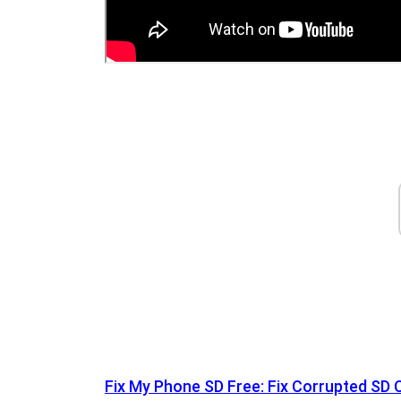
Fix My Phone SD Free: Fix Corrupted SD