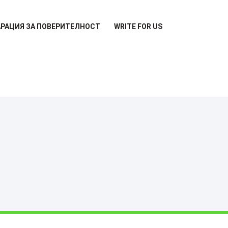
РАЦИЯ ЗА ПОВЕРИТЕЛНОСТ
WRITE FOR US