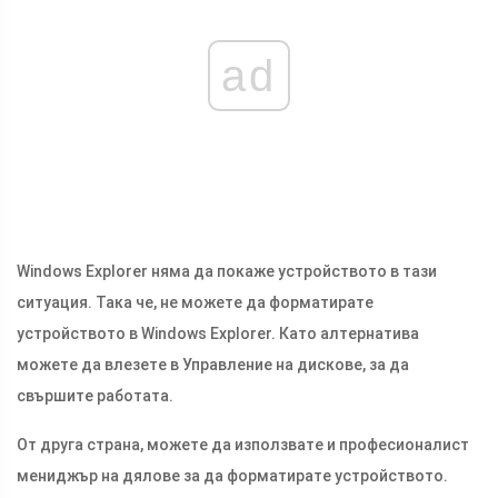
ad
Windows Explorer няма да покаже устройството в тази
ситуация. Така че, не можете да форматирате
устройството в Windows Explorer. Като алтернатива
можете да влезете в Управление на дискове, за да
свършите работата.
От друга страна, можете да използвате и професионалист
мениджър на дялове за да форматирате устройството.