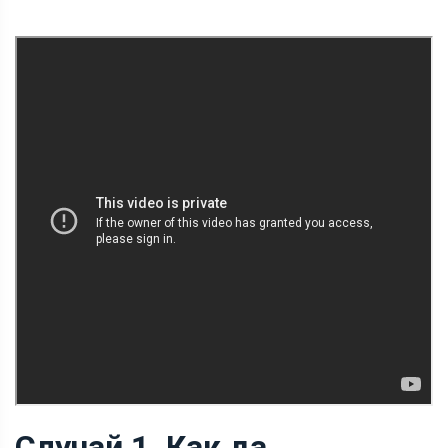
Случай 1. Как да