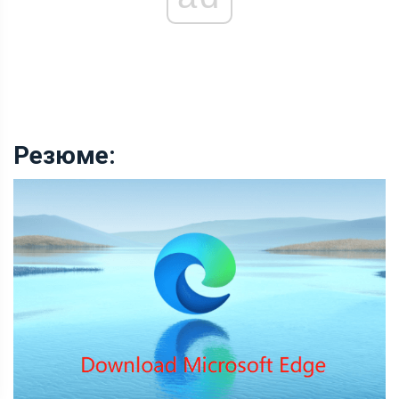
Резюме: