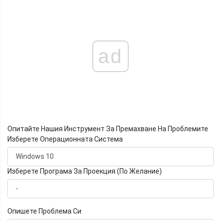
ad
Опитайте Нашия Инструмент За Премахване На Проблемите
Изберете Операционната Система
Изберете Програма За Проекция (По Желание)
Опишете Проблема Си