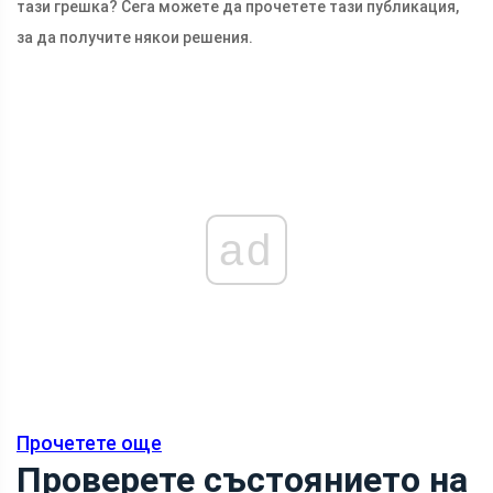
тази грешка? Сега можете да прочетете тази публикация,
за да получите някои решения.
ad
Прочетете още
Проверете състоянието на