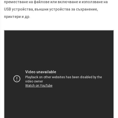
преместване на файлове или включване и използване на
USB устройства, външни устройства за съхранение,
принтери и др.