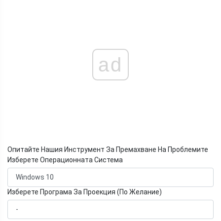
ad
Опитайте Нашия Инструмент За Премахване На Проблемите
Изберете Операционната Система
Изберете Програма За Проекция (По Желание)