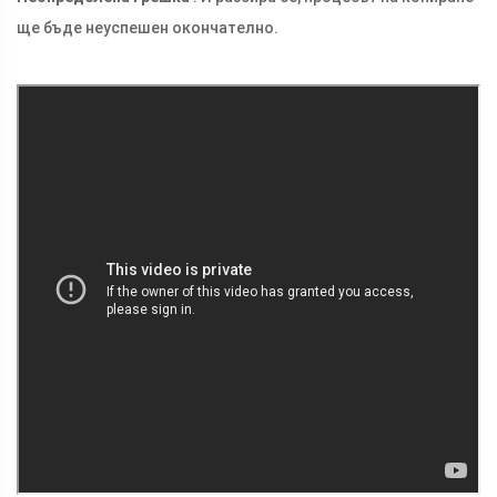
ще бъде неуспешен окончателно.