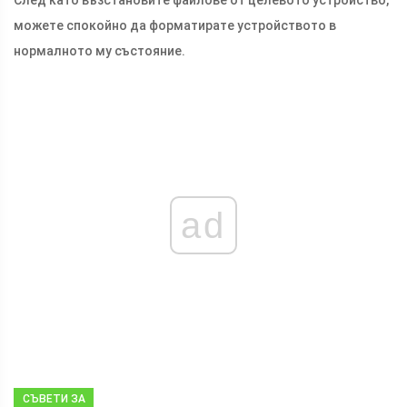
можете спокойно да форматирате устройството в
нормалното му състояние.
ad
СЪВЕТИ ЗА