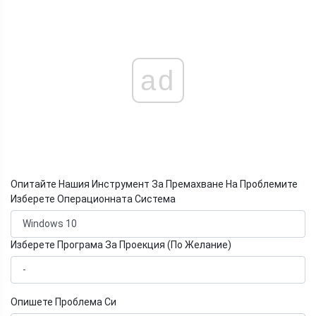
ad
Опитайте Нашия Инструмент За Премахване На Проблемите
Изберете Операционната Система
Изберете Програма За Проекция (По Желание)
Опишете Проблема Си