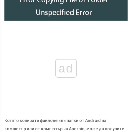
ad
Когато копирате файлове или папки от Android на
компютър или от компютър на Android, може да получите