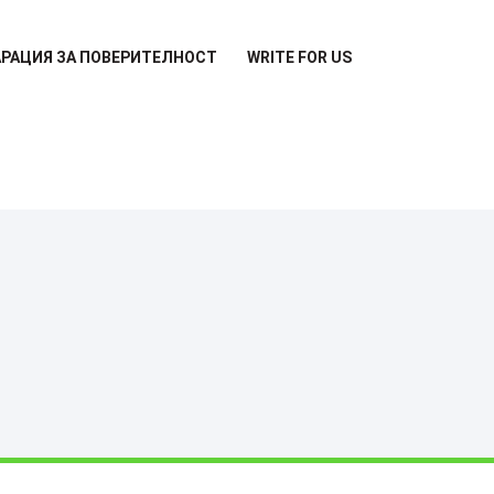
РАЦИЯ ЗА ПОВЕРИТЕЛНОСТ
WRITE FOR US