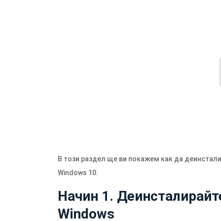
В този раздел ще ви покажем как да деинстали
Windows 10.
Начин 1. Деинсталирайт
Windows