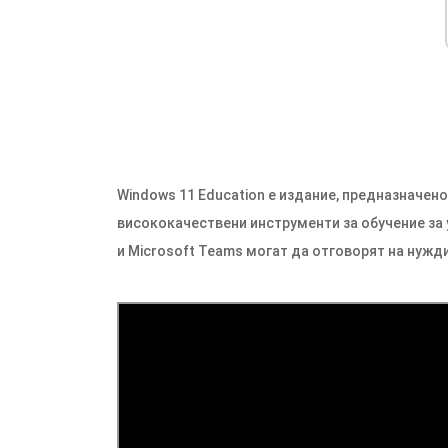
Windows 11 Education е издание, предназначено
висококачествени инструменти за обучение за у
и Microsoft Teams могат да отговорят на нужди