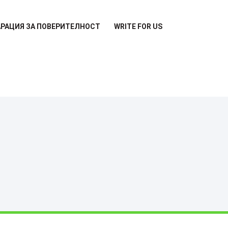
РАЦИЯ ЗА ПОВЕРИТЕЛНОСТ
WRITE FOR US