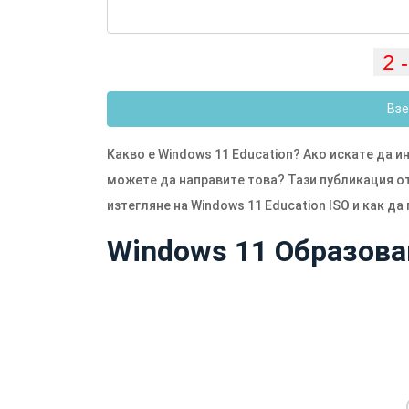
Взе
Какво е Windows 11 Education? Ако искате да 
можете да направите това? Тази публикация 
изтегляне на Windows 11 Education ISO и как да
Windows 11 Образова