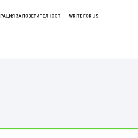
РАЦИЯ ЗА ПОВЕРИТЕЛНОСТ
WRITE FOR US