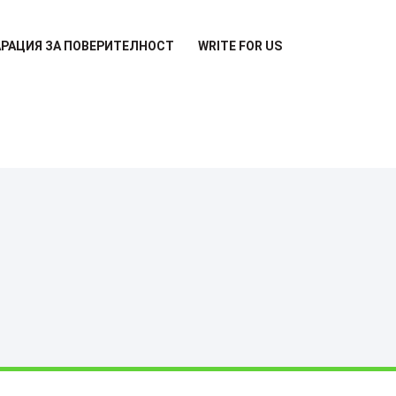
РАЦИЯ ЗА ПОВЕРИТЕЛНОСТ
WRITE FOR US