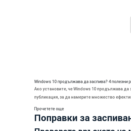
Windows 10 продължава да заспива? 4 полезни р
Ако установите, че Windows 10 продължава да 
публикация, за да намерите множество ефекти
Прочетете още
Поправки за заспива