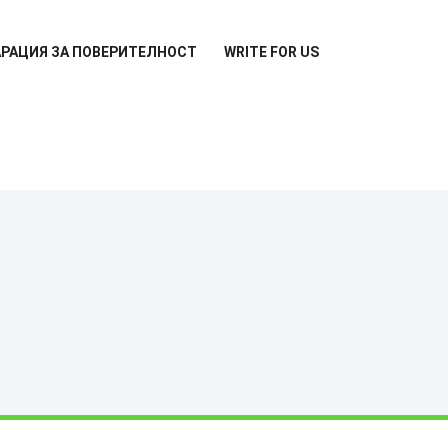
РАЦИЯ ЗА ПОВЕРИТЕЛНОСТ
WRITE FOR US