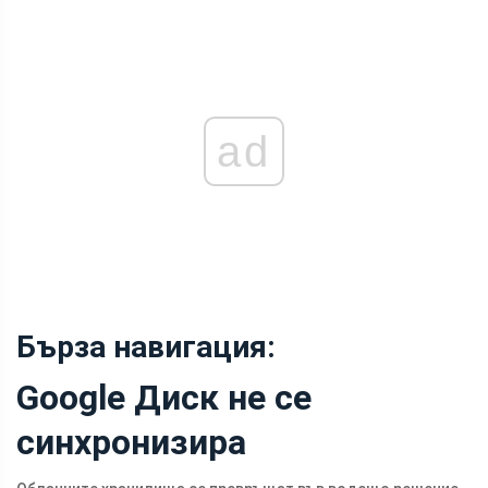
ad
Бърза навигация:
Google Диск не се
синхронизира