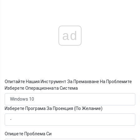
ad
Опитайте Нашия Инструмент За Премахване На Проблемите
Изберете Операционната Система
Изберете Програма За Проекция (По Желание)
Опишете Проблема Си