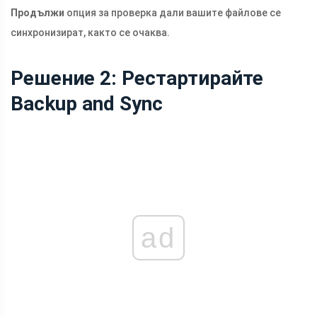
Продължи
опция за проверка дали вашите файлове се
синхронизират, както се очаква.
Решение 2: Рестартирайте
Backup and Sync
ad