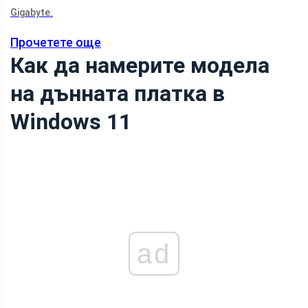
Gigabyte.
Прочетете още
Как да намерите модела
на дънната платка в
Windows 11
ad