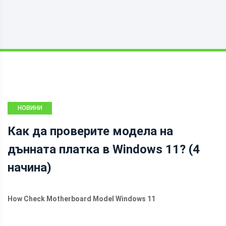
НОВИНИ
Как да проверите модела на
дънната платка в Windows 11? (4
начина)
How Check Motherboard Model Windows 11