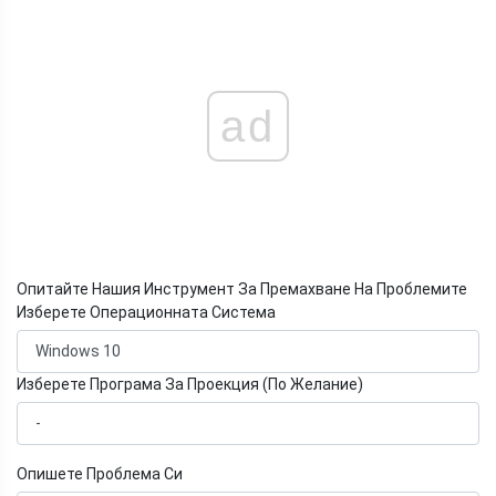
ad
Опитайте Нашия Инструмент За Премахване На Проблемите
Изберете Операционната Система
Изберете Програма За Проекция (По Желание)
Опишете Проблема Си