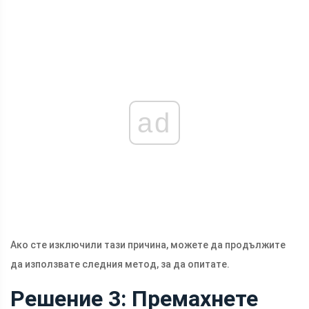
ad
Ако сте изключили тази причина, можете да продължите
да използвате следния метод, за да опитате.
Решение 3: Премахнете