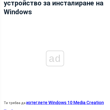
устройство за инсталиране на
Windows
ad
изтеглете Windows 10 Media Creation
Ти трябва да