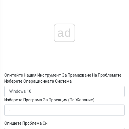
ad
Опитайте Нашия Инструмент За Премахване На Проблемите
Изберете Операционната Система
Изберете Програма За Проекция (По Желание)
Опишете Проблема Си