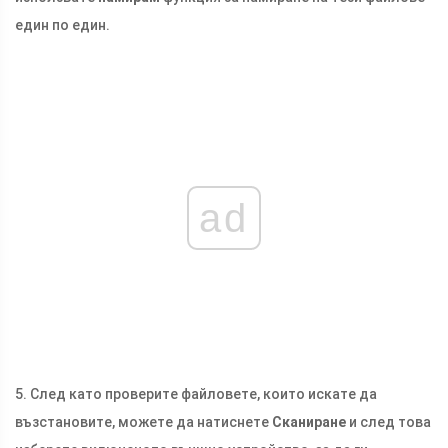
един по един.
ad
5. След като проверите файловете, които искате да
възстановите, можете да натиснете
Сканиране
и след това