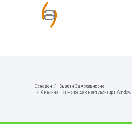
Основен
Съвети За Архивиране
6 начина - Не може да се актуализира Window