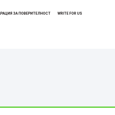
РАЦИЯ ЗА ПОВЕРИТЕЛНОСТ
WRITE FOR US