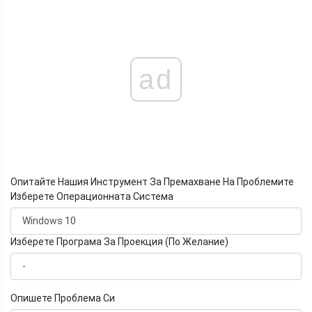
ad
Опитайте Нашия Инструмент За Премахване На Проблемите
Изберете Операционната Система
Изберете Програма За Проекция (По Желание)
Опишете Проблема Си