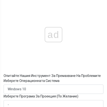
ad
Опитайте Нашия Инструмент За Премахване На Проблемите
Изберете Операционната Система
Изберете Програма За Проекция (По Желание)