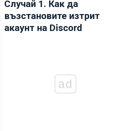
Случай 1. Как да
възстановите изтрит
акаунт на Discord
ad