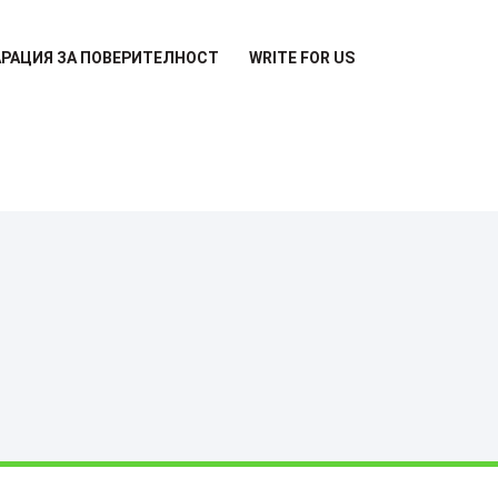
РАЦИЯ ЗА ПОВЕРИТЕЛНОСТ
WRITE FOR US