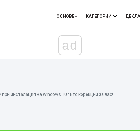
ОСНОВЕН
КАТЕГОРИИ
ДЕКЛА
ad
при инсталация на Windows 10? Ето корекции за вас!