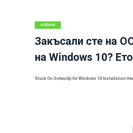
НОВИНИ
Закъсали сте на O
на Windows 10? Ето
Stuck On Oobezdp On Windows 10 Installation Her