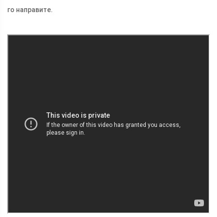
го направите.