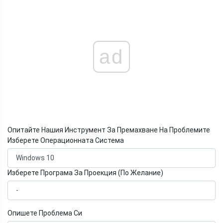
ad
Опитайте Нашия Инструмент За Премахване На Проблемите
Изберете Операционната Система
Изберете Програма За Проекция (По Желание)
Опишете Проблема Си