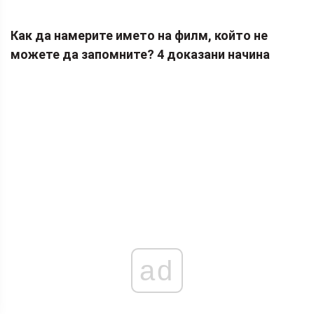
Как да намерите името на филм, който не
можете да запомните? 4 доказани начина
ad