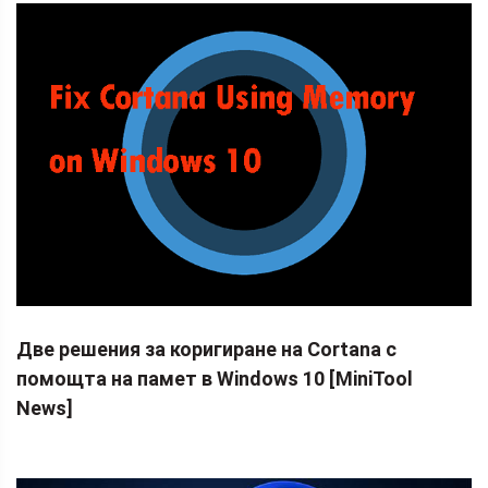
Две решения за коригиране на Cortana с
помощта на памет в Windows 10 [MiniTool
News]