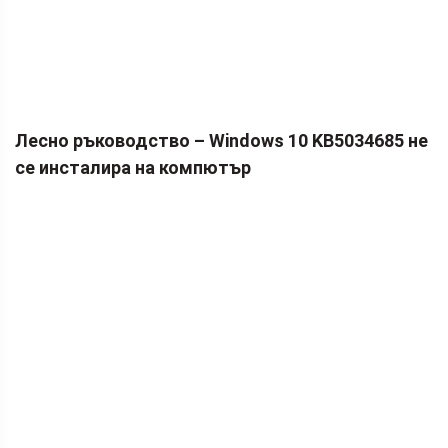
Лесно ръководство – Windows 10 KB5034685 не
се инсталира на компютър