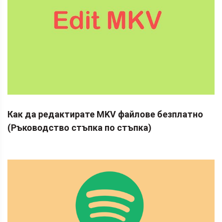
Как да редактирате MKV файлове безплатно
(Ръководство стъпка по стъпка)