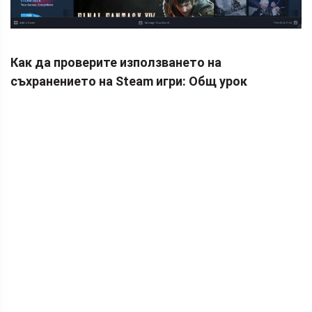
Как да проверите използването на
съхранението на Steam игри: Общ урок