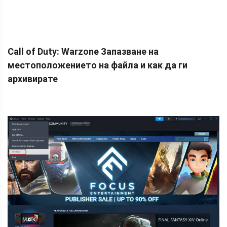
Call of Duty: Warzone Запазване на
местоположението на файла и как да ги
архивирате