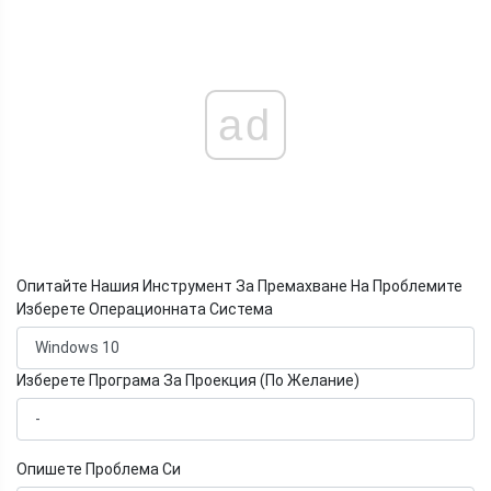
ad
Опитайте Нашия Инструмент За Премахване На Проблемите
Изберете Операционната Система
Изберете Програма За Проекция (По Желание)
Опишете Проблема Си