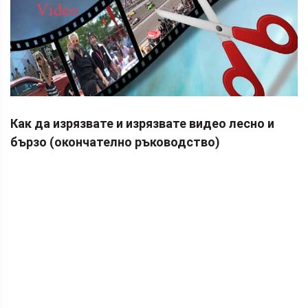
Как да изрязвате и изрязвате видео лесно и
бързо (окончателно ръководство)