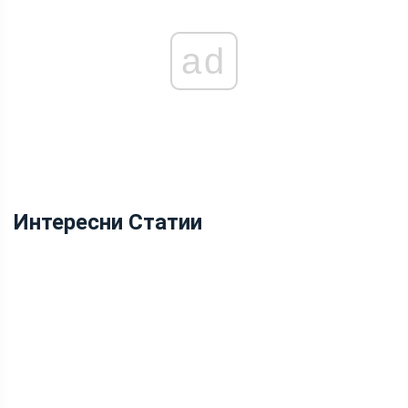
ad
Интересни Статии