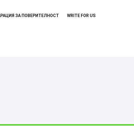
РАЦИЯ ЗА ПОВЕРИТЕЛНОСТ
WRITE FOR US