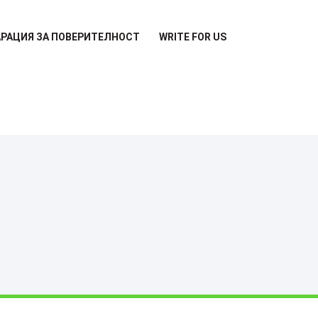
РАЦИЯ ЗА ПОВЕРИТЕЛНОСТ
WRITE FOR US