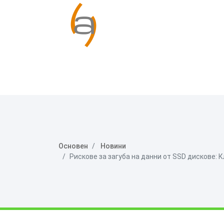
Основен
Новини
Рискове за загуба на данни от SSD дискове: 