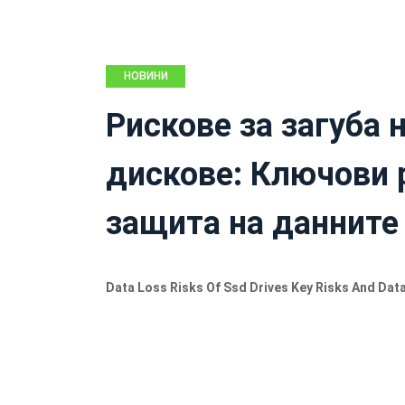
НОВИНИ
Рискове за загуба 
дискове: Ключови 
защита на данните
Data Loss Risks Of Ssd Drives Key Risks And Dat