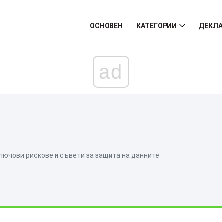
ОСНОВЕН
КАТЕГОРИИ
ДЕКЛА
ad
Ключови рискове и съвети за защита на данните