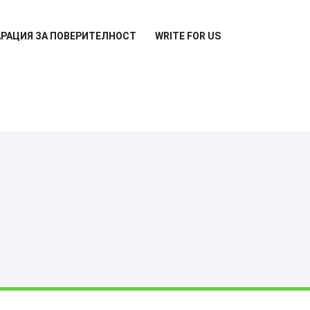
РАЦИЯ ЗА ПОВЕРИТЕЛНОСТ
WRITE FOR US