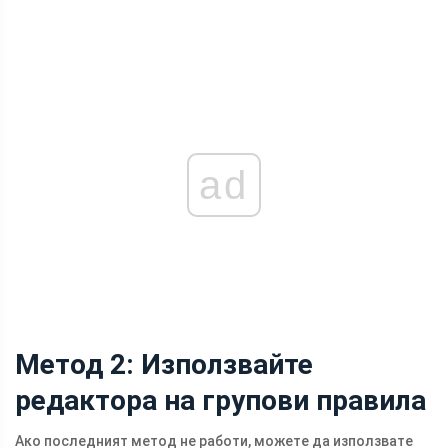
ad
Метод 2: Използвайте
редактора на групови правила
Ако последният метод не работи, можете да използвате