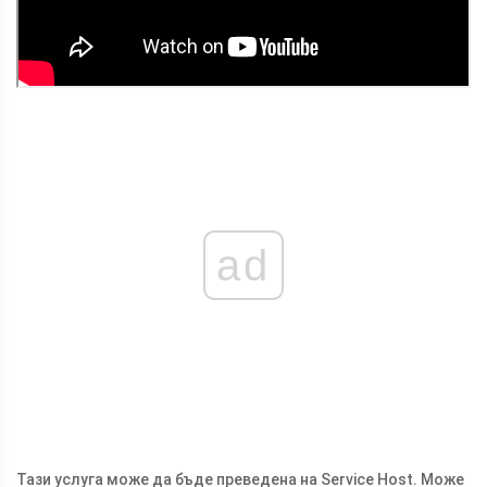
ad
Тази услуга може да бъде преведена на Service Host. Може