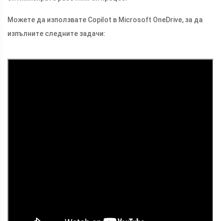
Можете да използвате Copilot в Microsoft OneDrive, за да
изпълните следните задачи: