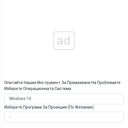
ad
Опитайте Нашия Инструмент За Премахване На Проблемите
Изберете Операционната Система
Изберете Програма За Проекция (По Желание)