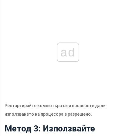
ad
Рестартирайте компютъра си и проверете дали
използването на процесора е разрешено.
Метод 3: Използвайте