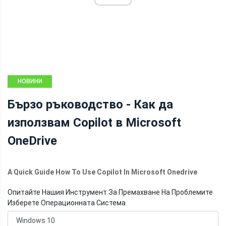
НОВИНИ
Бързо ръководство - Как да
използвам Copilot в Microsoft
OneDrive
A Quick Guide How To Use Copilot In Microsoft Onedrive
Опитайте Нашия Инструмент За Премахване На Проблемите
Изберете Операционната Система