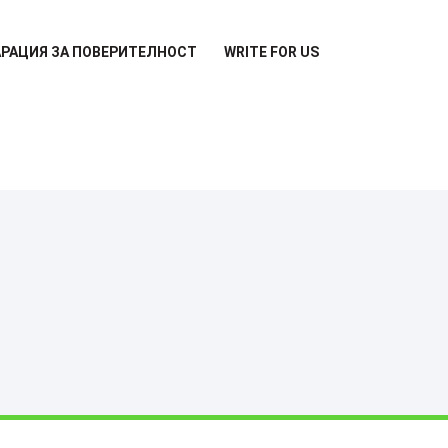
РАЦИЯ ЗА ПОВЕРИТЕЛНОСТ
WRITE FOR US