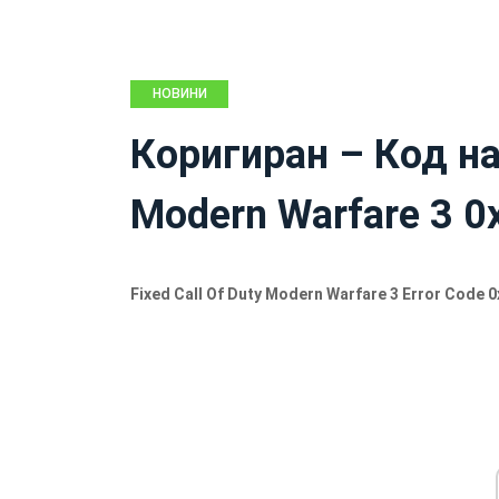
НОВИНИ
Коригиран – Код на 
Modern Warfare 3 0
Fixed Call Of Duty Modern Warfare 3 Error Code 