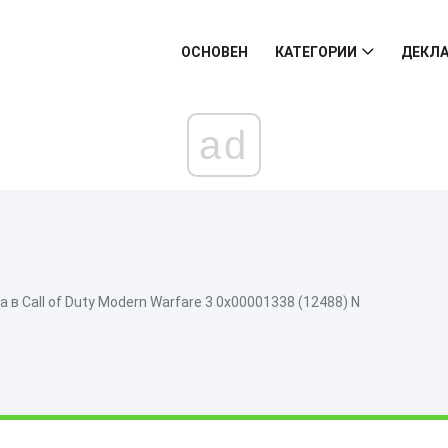
ОСНОВЕН
КАТЕГОРИИ
ДЕКЛА
ad
 в Call of Duty Modern Warfare 3 0x00001338 (12488) N