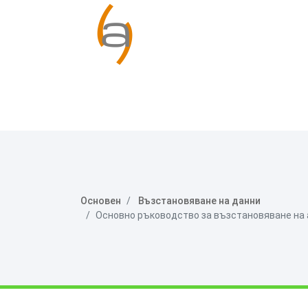
Основен
Възстановяване на данни
Основно ръководство за възстановяване на а