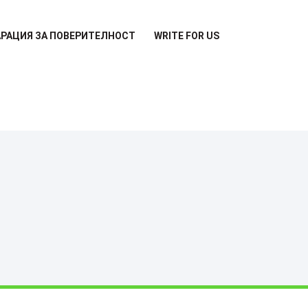
РАЦИЯ ЗА ПОВЕРИТЕЛНОСТ
WRITE FOR US