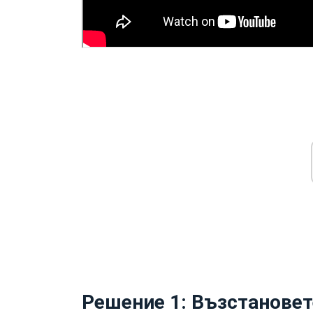
Решение 1: Възстановет